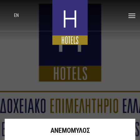
EN
ΑΝΕΜΟΜΥΛΟΣ