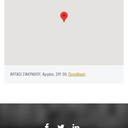
ΑΡΓΑΣΙ ΖΑΚΥΝΘΟΥ, Αργάσι, 291 00,
Πρόσβαση