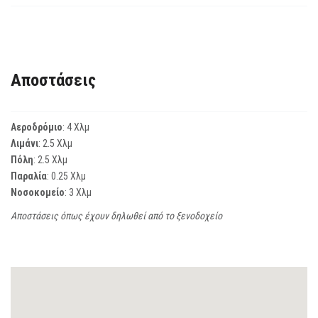
Αποστάσεις
Αεροδρόμιο
: 4 Χλμ
Λιμάνι
: 2.5 Χλμ
Πόλη
: 2.5 Χλμ
Παραλία
: 0.25 Χλμ
Νοσοκομείο
: 3 Χλμ
Αποστάσεις όπως έχουν δηλωθεί από το ξενοδοχείο