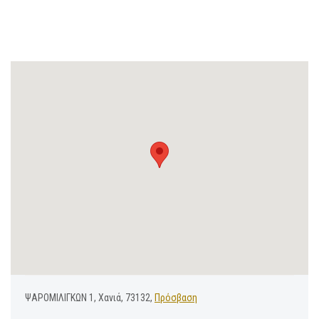
ΨΑΡΟΜΙΛΙΓΚΩΝ 1, Χανιά, 73132,
Πρόσβαση