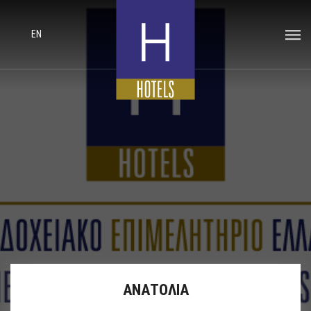
EN
ΑΝΑΤΟΛΙΑ