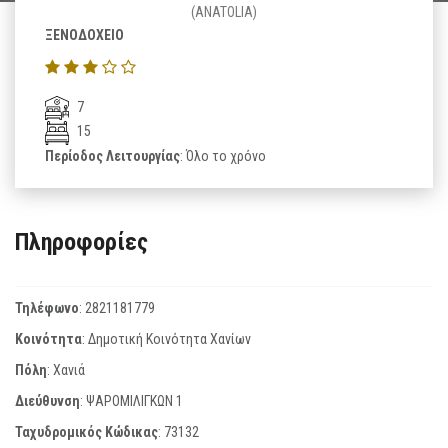
(ANATOLIA)
ΞΕΝΟΔΟΧΕΙΟ
7
15
Περίοδος Λειτουργίας
: Όλο το χρόνο
Πληροφορίες
Τηλέφωνο
:
2821181779
Κοινότητα
: Δημοτική Κοινότητα Χανίων
Πόλη
: Χανιά
Διεύθυνση
: ΨΑΡΟΜΙΛΙΓΚΩΝ 1
Ταχυδρομικός Κώδικας
:
73132