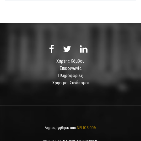
Χάρτης Κόμβου
Επικοινωνία
Πληροφορίες
Χρήσιμοι Σύνδεσμοι
Δημιουργήθηκε από
NELIOS.COM