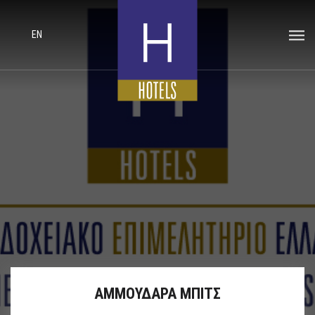
EN
ΑΜΜΟΥΔΑΡΑ ΜΠΙΤΣ