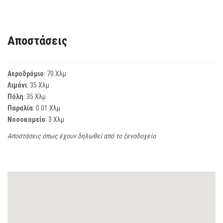
Αποστάσεις
Αεροδρόμιο
: 70 Χλμ
Λιμάνι
: 35 Χλμ
Πόλη
: 35 Χλμ
Παραλία
: 0.01 Χλμ
Νοσοκομείο
: 3 Χλμ
Αποστάσεις όπως έχουν δηλωθεί από το ξενοδοχείο