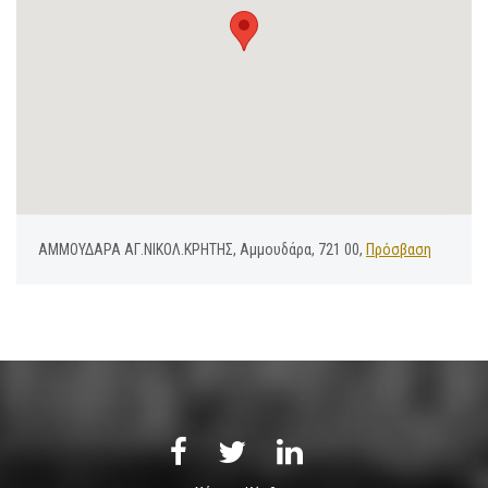
ΑΜΜΟΥΔΑΡΑ ΑΓ.ΝΙΚΟΛ.ΚΡΗΤΗΣ, Αμμουδάρα, 721 00,
Πρόσβαση