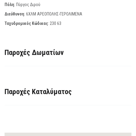
Πόλη
: Πύργος Διρού
Διεύθυνση
: 6ΧΛΜ ΑΡΕΟΠΟΛΗΣ-ΓΕΡΟΛΙΜΕΝΑ
Ταχυδρομικός Κώδικας
:
230 63
Παροχές Δωματίων
Παροχές Καταλύματος