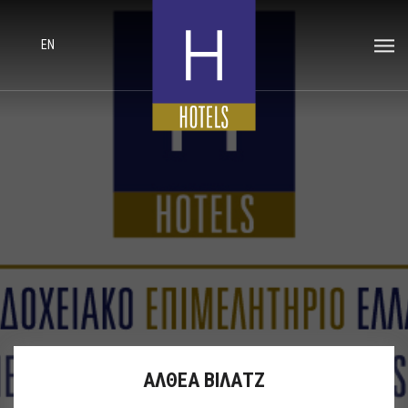
EN
ΑΛΘΕΑ ΒΙΛΑΤΖ