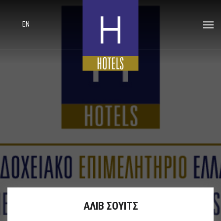
EN
ΑΛΙΒ ΣΟΥΙΤΣ