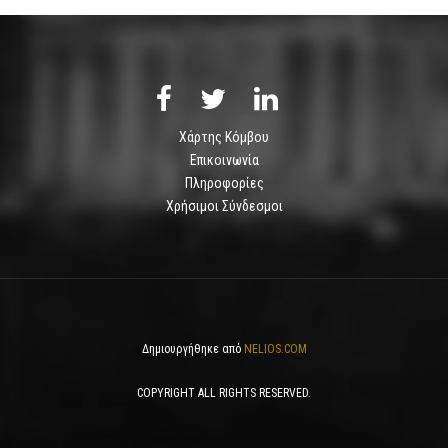
Χάρτης Κόμβου
Επικοινωνία
Πληροφορίες
Χρήσιμοι Σύνδεσμοι
Δημιουργήθηκε από
NELIOS.COM
COPYRIGHT ALL RIGHTS RESERVED.