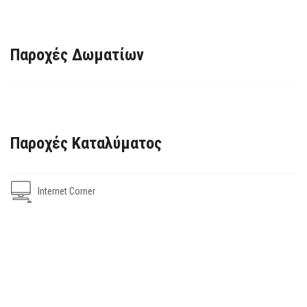
Παροχές Δωματίων
Παροχές Καταλύματος
Internet Corner