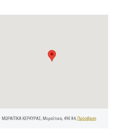
ΜΩΡΑΙΤΙΚΑ ΚΕΡΚΥΡΑΣ, Μοραΐτικα, 490 84,
Πρόσβαση