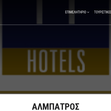
ΕΠΙΜΕΛΗΤΗΡΙΟ
ΤΟΥΡΙΣΤΙΚΟ
ΑΛΜΠΑΤΡΟΣ