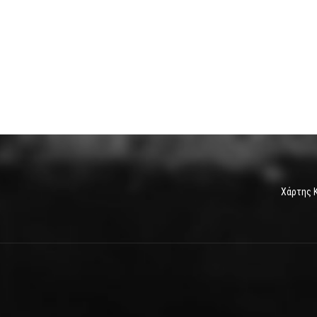
Χάρτης 