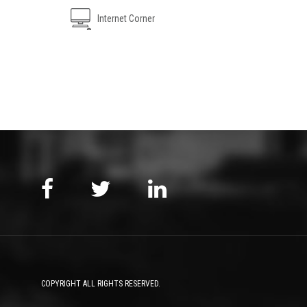
Internet Corner
COPYRIGHT ALL RIGHTS RESERVED.