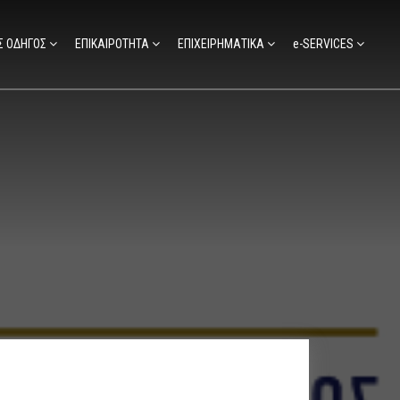
Σ ΟΔΗΓΟΣ
ΕΠΙΚΑΙΡΟΤΗΤΑ
ΕΠΙΧΕΙΡΗΜΑΤΙΚΑ
e-SERVICES