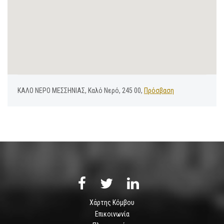
ΚΑΛΟ ΝΕΡΟ ΜΕΣΣΗΝΙΑΣ, Καλό Νερό, 245 00,
Πρόσβαση
Χάρτης Κόμβου
Επικοινωνία