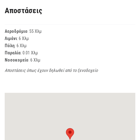
Αποστάσεις
Αεροδρόμιο
: 55 Χλμ
Λιμάνι
: 6 Χλμ
Πόλη
: 6 Χλμ
Παραλία
: 0.01 Χλμ
Νοσοκομείο
: 6 Χλμ
Αποστάσεις όπως έχουν δηλωθεί από το ξενοδοχείο