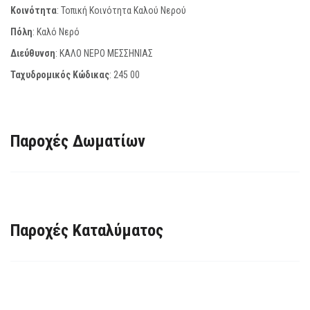
Κοινότητα
: Τοπική Κοινότητα Καλού Νερού
Πόλη
: Καλό Νερό
Διεύθυνση
: ΚΑΛΟ ΝΕΡΟ ΜΕΣΣΗΝΙΑΣ
Ταχυδρομικός Κώδικας
:
245 00
Παροχές Δωματίων
Παροχές Καταλύματος