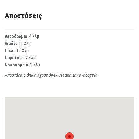
Αποστάσεις
Αεροδρόμιο
: 4 Χλμ
Λιμάνι
: 11 Χλμ
Πόλη
: 10 Χλμ
Παραλία
: 0.7 Χλμ
Νοσοκομείο
: 1 Χλμ
Αποστάσεις όπως έχουν δηλωθεί από το ξενοδοχείο