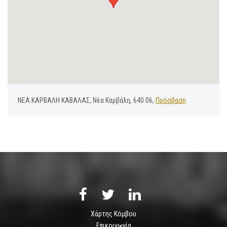
ΝΕΑ ΚΑΡΒΑΛΗ ΚΑΒΑΛΑΣ, Νέα Καρβάλη, 640 06,
Πρόσβαση
Χάρτης Κόμβου
Επικοινωνία