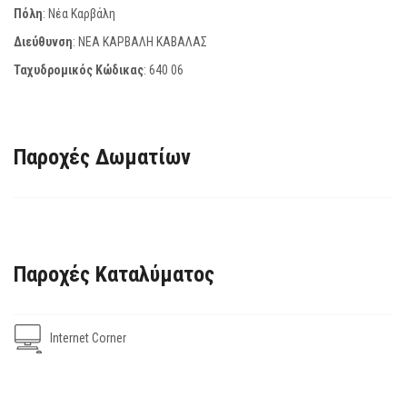
Πόλη
: Νέα Καρβάλη
Διεύθυνση
: ΝΕΑ ΚΑΡΒΑΛΗ ΚΑΒΑΛΑΣ
Ταχυδρομικός Κώδικας
:
640 06
Παροχές Δωματίων
Παροχές Καταλύματος
Internet Corner