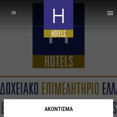
EN
ΑΚΟΝΤΙΣΜΑ