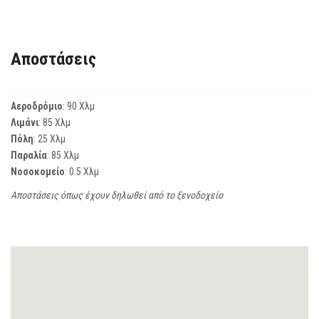
Αποστάσεις
Αεροδρόμιο
: 90 Χλμ
Λιμάνι
: 85 Χλμ
Πόλη
: 25 Χλμ
Παραλία
: 85 Χλμ
Νοσοκομείο
: 0.5 Χλμ
Αποστάσεις όπως έχουν δηλωθεί από το ξενοδοχείο