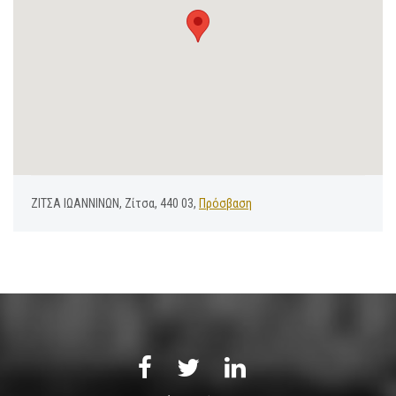
ΖΙΤΣΑ ΙΩΑΝΝΙΝΩΝ, Ζίτσα, 440 03,
Πρόσβαση