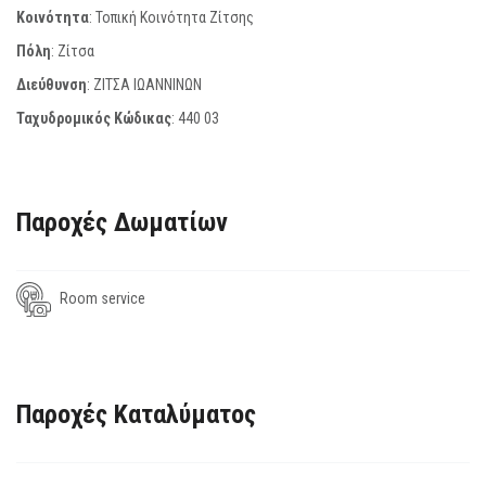
Κοινότητα
: Τοπική Κοινότητα Ζίτσης
Πόλη
: Ζίτσα
Διεύθυνση
: ΖΙΤΣΑ ΙΩΑΝΝΙΝΩΝ
Ταχυδρομικός Κώδικας
:
440 03
Παροχές Δωματίων
Room service
Παροχές Καταλύματος