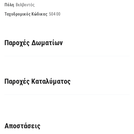
Πόλη
: Βελβεντός
Ταχυδρομικός Κώδικας
:
504 00
Παροχές Δωματίων
Παροχές Καταλύματος
Αποστάσεις