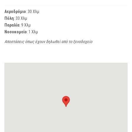
Αεροδρόμιο
: 30 Χλμ
Πόλη
: 33 Χλμ
Παραλία
: 9 Χλμ
Νοσοκομείο
: 1 Χλμ
Αποστάσεις όπως έχουν δηλωθεί από το ξενοδοχείο