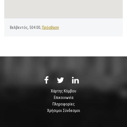
Βελβεντός, 504 00,
Πρόσβαση
Χάρτης Κόμβου
Επικοινωνία
Πληροφορίες
Χρήσιμοι Σύνδεσμοι