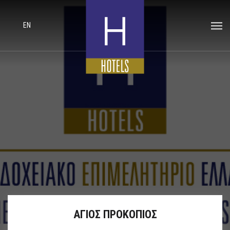
EN
ΑΓΙΟΣ ΠΡΟΚΟΠΙΟΣ