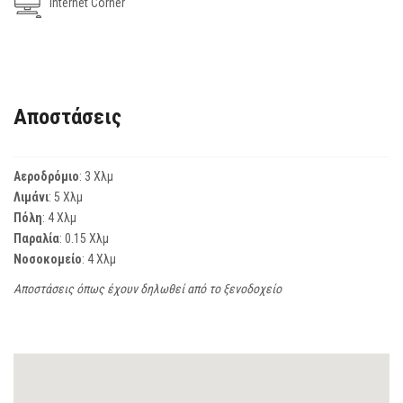
Internet Corner
Αποστάσεις
Αεροδρόμιο
: 3 Χλμ
Λιμάνι
: 5 Χλμ
Πόλη
: 4 Χλμ
Παραλία
: 0.15 Χλμ
Νοσοκομείο
: 4 Χλμ
Αποστάσεις όπως έχουν δηλωθεί από το ξενοδοχείο