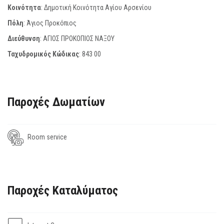
Κοινότητα
: Δημοτική Κοινότητα Αγίου Αρσενίου
Πόλη
: Άγιος Προκόπιος
Διεύθυνση
: ΑΓΙΟΣ ΠΡΟΚΟΠΙΟΣ ΝΑΞΟΥ
Ταχυδρομικός Κώδικας
:
843 00
Παροχές Δωματίων
Room service
Παροχές Καταλύματος