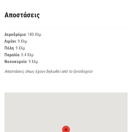
Αποστάσεις
Αεροδρόμιο
: 180 Χλμ
Λιμάνι
: 9 Χλμ
Πόλη
: 9 Χλμ
Παραλία
: 0.4 Χλμ
Νοσοκομείο
: 9 Χλμ
Αποστάσεις όπως έχουν δηλωθεί από το ξενοδοχείο