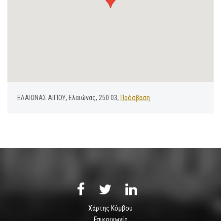
ΕΛΑΙΩΝΑΣ ΑΙΓΙΟΥ, Ελαιώνας, 250 03,
Πρόσβαση
Χάρτης Κόμβου
Επικοινωνία