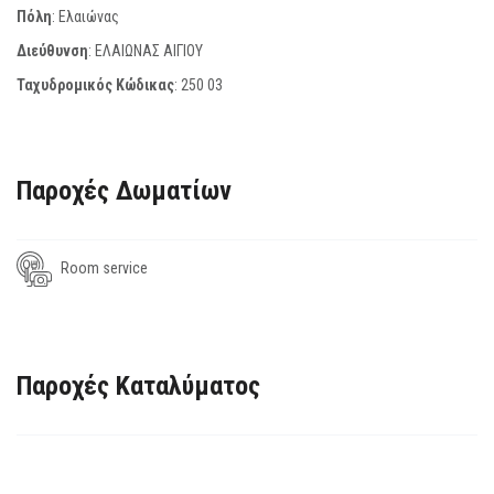
Πόλη
: Ελαιώνας
Διεύθυνση
: ΕΛΑΙΩΝΑΣ ΑΙΓΙΟΥ
Ταχυδρομικός Κώδικας
:
250 03
Παροχές Δωματίων
Room service
Παροχές Καταλύματος