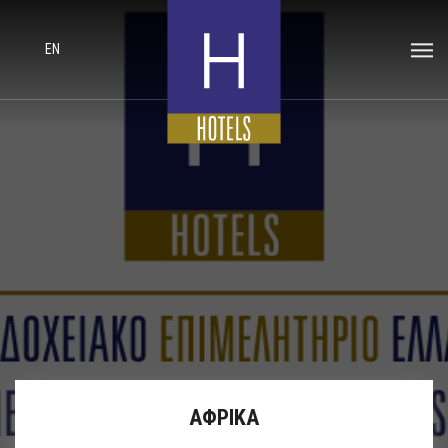
EN
ΑΦΡΙΚΑ