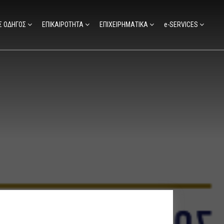
Σ ΟΔΗΓΟΣ
ΕΠΙΚΑΙΡΟΤΗΤΑ
ΕΠΙΧΕΙΡΗΜΑΤΙΚΑ
e-SERVICES