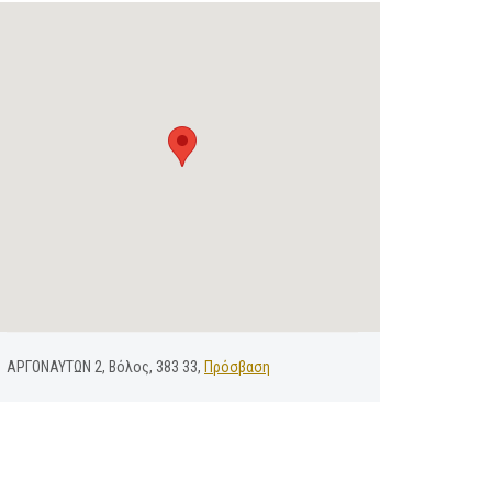
ΑΡΓΟΝΑΥΤΩΝ 2, Βόλος, 383 33,
Πρόσβαση