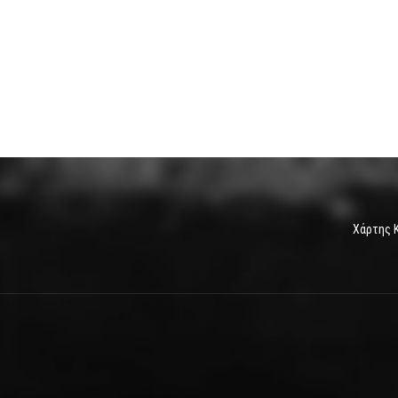
Χάρτης 