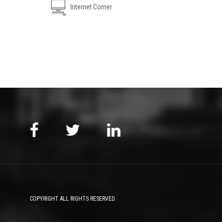
Internet Corner
COPYRIGHT ALL RIGHTS RESERVED.