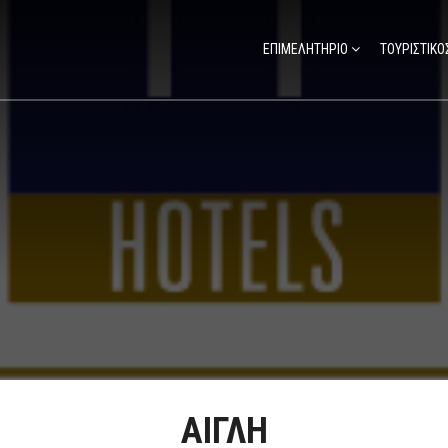
ΕΠΙΜΕΛΗΤΗΡΙΟ
ΤΟΥΡΙΣΤΙΚΟ
ΑΙΓΛΗ