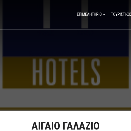
ΕΠΙΜΕΛΗΤΗΡΙΟ
ΤΟΥΡΙΣΤΙΚΟ
ΑΙΓΑΙΟ ΓΑΛΑΖΙΟ