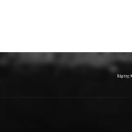
Χάρτης 