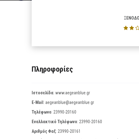
ΞΕΝΟΔΟ
Πληροφορίες
Ιστοσελίδα
:
www.aegeanblue.gr
E-Mail
:
aegeanblue@aegeanblue.gr
Τηλέφωνο
:
23990-20160
Εναλλακτικό Τηλέφωνο
:
23990-20160
Αριθμός Φαξ
:
23990-20161