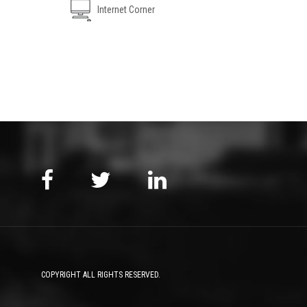
Internet Corner
COPYRIGHT ALL RIGHTS RESERVED.