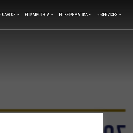
Σ ΟΔΗΓΟΣ
ΕΠΙΚΑΙΡΟΤΗΤΑ
ΕΠΙΧΕΙΡΗΜΑΤΙΚΑ
e-SERVICES