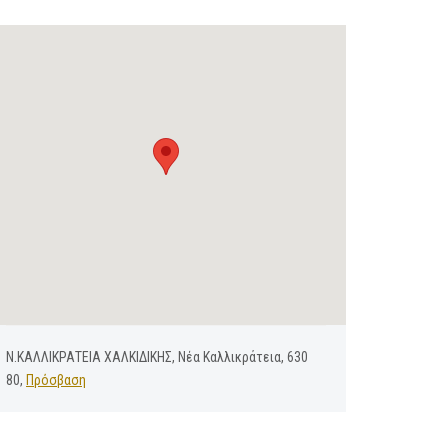
Ν.ΚΑΛΛΙΚΡΑΤΕΙΑ ΧΑΛΚΙΔΙΚΗΣ, Νέα Καλλικράτεια, 630
80,
Πρόσβαση