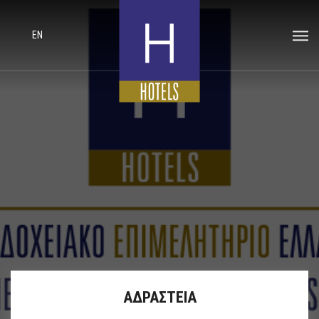
EN
ΑΔΡΑΣΤΕΙΑ