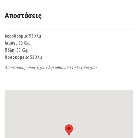
Αποστάσεις
Αεροδρόμιο
: 53 Χλμ
Λιμάνι
: 50 Χλμ
Πόλη
: 53 Χλμ
Νοσοκομείο
: 53 Χλμ
Αποστάσεις όπως έχουν δηλωθεί από το ξενοδοχείο