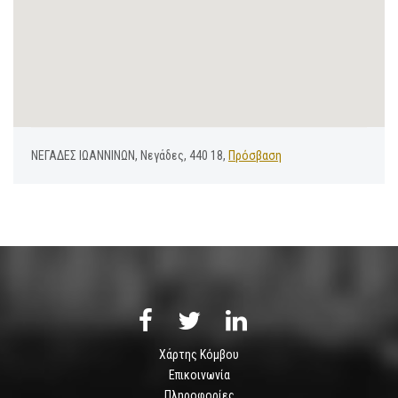
ΝΕΓΑΔΕΣ ΙΩΑΝΝΙΝΩΝ, Νεγάδες, 440 18,
Πρόσβαση
Χάρτης Κόμβου
Επικοινωνία
Πληροφορίες