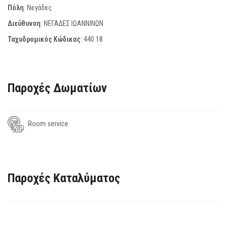
Πόλη
: Νεγάδες
Διεύθυνση
: ΝΕΓΑΔΕΣ ΙΩΑΝΝΙΝΩΝ
Ταχυδρομικός Κώδικας
:
440 18
Παροχές Δωματίων
Room service
Παροχές Καταλύματος