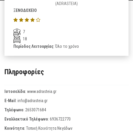
(ADRASTEIA)
ΞΕΝΟΔΟΧΕΙΟ
7
18
Περίοδος Λειτουργίας
: Όλο το χρόνο
Πληροφορίες
Ιστοσελίδα
:
www.adrasteia.gr
E-Mail
:
info@adrasteia.gr
Τηλέφωνο
:
2653071684
Εναλλακτικό Τηλέφωνο
:
6936722770
Κοινότητα
: Τοπική Κοινότητα Νεγάδων