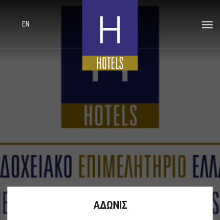
EN
ΑΔΩΝΙΣ