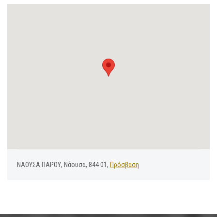
ΝΑΟΥΣΑ ΠΑΡΟΥ, Νάουσα, 844 01,
Πρόσβαση