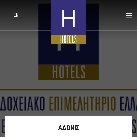
EN
ΑΔΩΝΙΣ