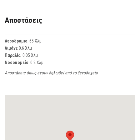
Αποστάσεις
Αεροδρόμιο
: 65 Χλμ
Λιμάνι
: 0.6 Χλμ
Παραλία
: 0.05 Χλμ
Νοσοκομείο
: 0.2 Χλμ
Αποστάσεις όπως έχουν δηλωθεί από το ξενοδοχείο