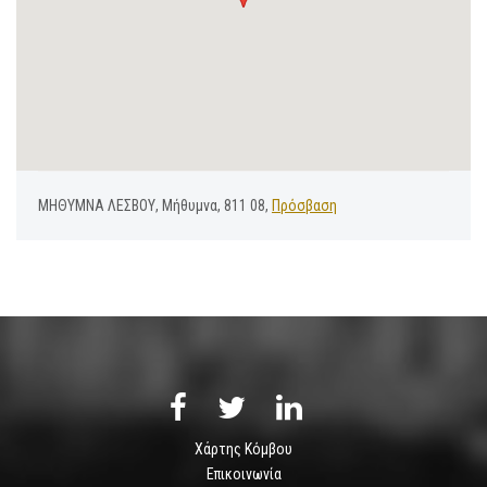
ΜΗΘΥΜΝΑ ΛΕΣΒΟΥ, Μήθυμνα, 811 08,
Πρόσβαση
Χάρτης Κόμβου
Επικοινωνία