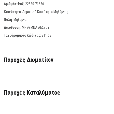
Αριθμός Φαξ
:
22530-71636
Κοινότητα
: Δημοτική Κοινότητα Μηθύμνης
Πόλη
: Μήθυμνα
Διεύθυνση
: ΜΗΘΥΜΝΑ ΛΕΣΒΟΥ
Ταχυδρομικός Κώδικας
:
811 08
Παροχές Δωματίων
Παροχές Καταλύματος