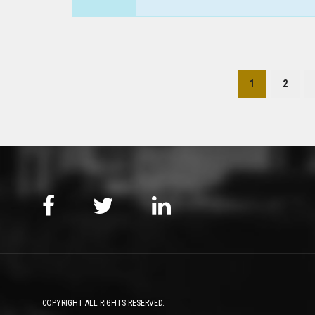
1
2
COPYRIGHT ALL RIGHTS RESERVED.