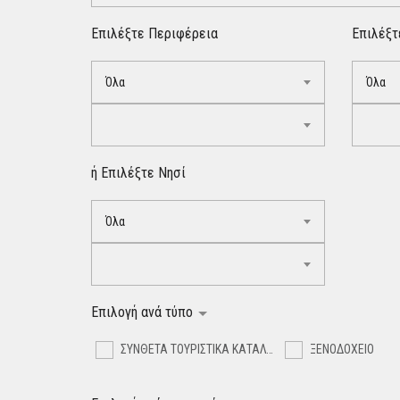
Επιλέξτε Περιφέρεια
Επιλέξτ
Όλα
Όλα
ή Επιλέξτε Νησί
Όλα
Επιλογή ανά τύπο
ΣΥΝΘΕΤΑ ΤΟΥΡΙΣΤΙΚΑ ΚΑΤΑΛΥΜΑΤΑ
ΞΕΝΟΔΟΧΕΙΟ