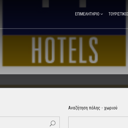
ΕΠΙΜΕΛΗΤΗΡΙΟ
ΤΟΥΡΙΣΤΙΚΟ
Αναζήτηση πόλης - χωριού