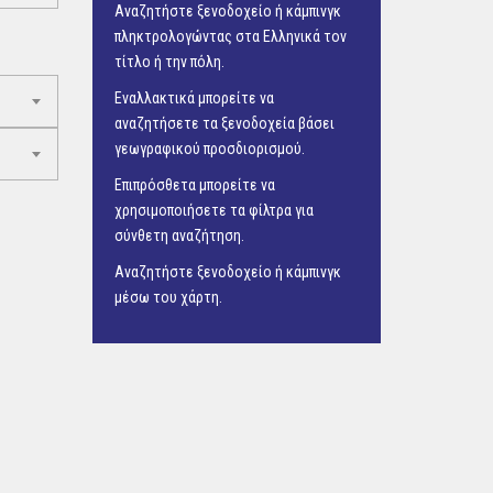
Αναζητήστε ξενοδοχείο ή κάμπινγκ
πληκτρολογώντας στα Ελληνικά τον
τίτλο ή την πόλη.
Εναλλακτικά μπορείτε να
αναζητήσετε τα ξενοδοχεία βάσει
γεωγραφικού προσδιορισμού.
Επιπρόσθετα μπορείτε να
χρησιμοποιήσετε τα φίλτρα για
σύνθετη αναζήτηση.
Αναζητήστε ξενοδοχείο ή κάμπινγκ
μέσω του
χάρτη.