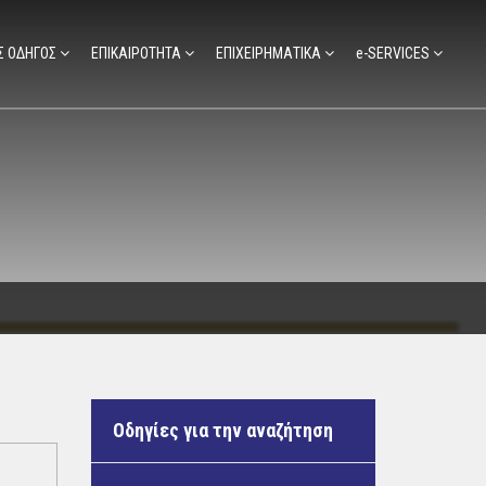
Σ ΟΔΗΓΟΣ
ΕΠΙΚΑΙΡΟΤΗΤΑ
ΕΠΙΧΕΙΡΗΜΑΤΙΚΑ
e-SERVICES
Οδηγίες για την αναζήτηση