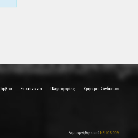
Κόμβου
Επικοινωνία
Πληροφορίες
Χρήσιμοι Σύνδεσμοι
Δημιουργήθηκε από
NELIOS.COM