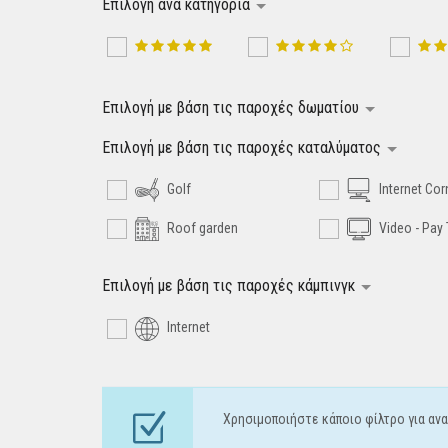
Επιλογή ανά κατηγορία
Επιλογή με βάση τις παροχές δωματίου
Επιλογή με βάση τις παροχές καταλύματος
Golf
Internet Cor
Roof garden
Video - Pay
Επιλογή με βάση τις παροχές κάμπινγκ
Internet
Χρησιμοποιήστε κάποιο φίλτρο για ανα