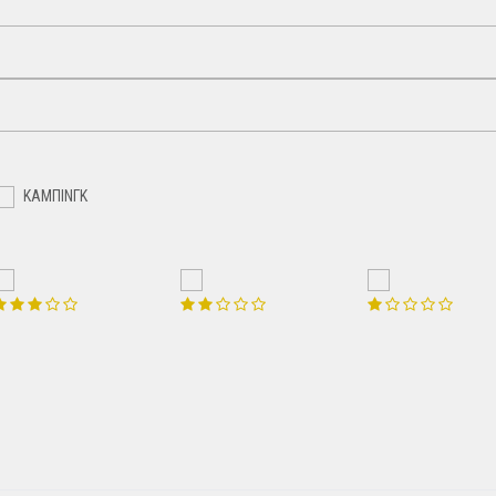
ΚΑΜΠΙΝΓΚ