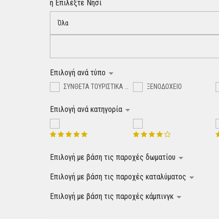
ή Επιλέξτε Νησί
Όλα
Επιλογή ανά τύπο
ΣΥΝΘΕΤΑ ΤΟΥΡΙΣΤΙΚΑ ΚΑΤΑΛΥΜΑΤΑ
ΞΕΝΟΔΟΧΕΙΟ
Επιλογή ανά κατηγορία
Επιλογή με βάση τις παροχές δωματίου
Επιλογή με βάση τις παροχές καταλύματος
Επιλογή με βάση τις παροχές κάμπινγκ