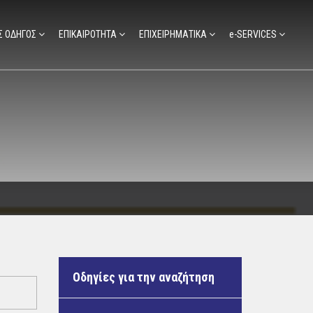
Σ ΟΔΗΓΟΣ
ΕΠΙΚΑΙΡΟΤΗΤΑ
ΕΠΙΧΕΙΡΗΜΑΤΙΚΑ
e-SERVICES
Οδηγίες για την αναζήτηση