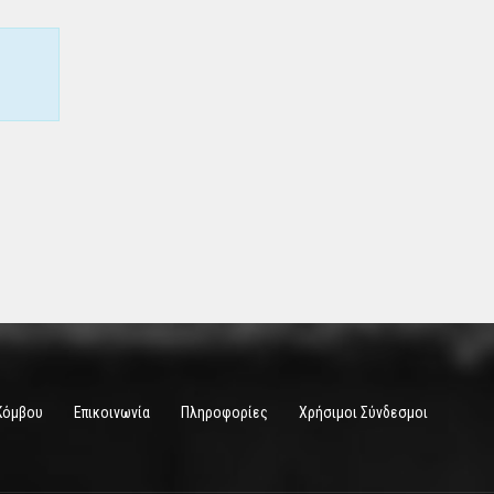
Κόμβου
Επικοινωνία
Πληροφορίες
Χρήσιμοι Σύνδεσμοι