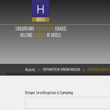
Αρχική
ΠΕΡΙΦΕΡΕΙΑ ΙΟΝΙΩΝ ΝΗΣΩΝ
ΠΕΡΙΦΕΡΕΙΑΚΗ
Όνομα Ξενοδοχείου ή Camping