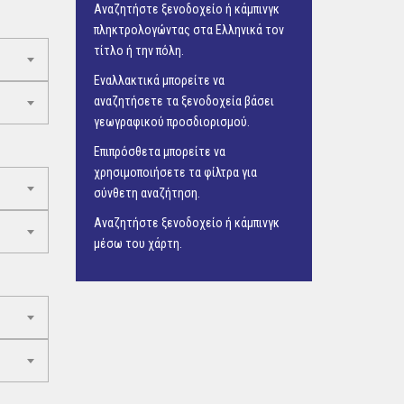
Αναζητήστε ξενοδοχείο ή κάμπινγκ
πληκτρολογώντας στα Ελληνικά τον
τίτλο ή την πόλη.
Εναλλακτικά μπορείτε να
αναζητήσετε τα ξενοδοχεία βάσει
γεωγραφικού προσδιορισμού.
Επιπρόσθετα μπορείτε να
χρησιμοποιήσετε τα φίλτρα για
σύνθετη αναζήτηση.
Αναζητήστε ξενοδοχείο ή κάμπινγκ
μέσω του
χάρτη.