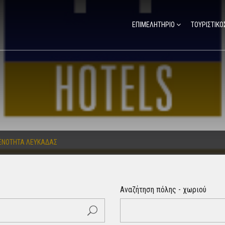
ΕΠΙΜΕΛΗΤΗΡΙΟ
ΤΟΥΡΙΣΤΙΚΟ
 ΕΝΟΤΗΤΑ ΛΕΥΚΑΔΑΣ
Αναζήτηση πόλης - χωριού