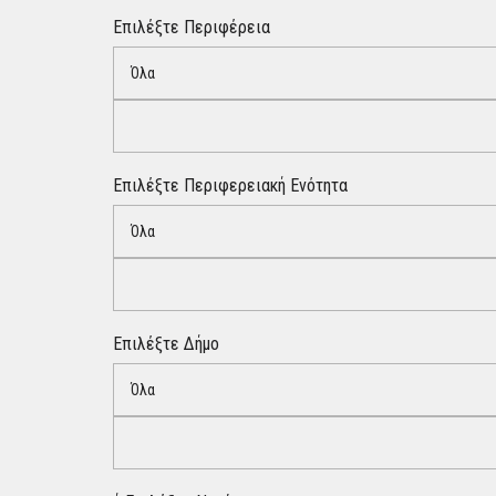
Επιλέξτε Περιφέρεια
Όλα
Επιλέξτε Περιφερειακή Ενότητα
Όλα
Επιλέξτε Δήμο
Όλα