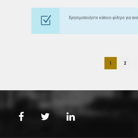
Χρησιμοποιήστε κάποιο φίλτρο για ανα
1
2