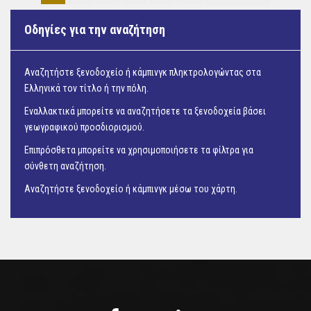
Οδηγίες για την αναζήτηση
Αναζητήστε ξενοδοχείο ή κάμπινγκ πληκτρολογώντας στα
Ελληνικά τον τίτλο ή την πόλη.
Εναλλακτικά μπορείτε να αναζητήσετε τα ξενοδοχεία βάσει
γεωγραφικού προσδιορισμού.
Επιπρόσθετα μπορείτε να χρησιμοποιήσετε τα φίλτρα για
σύνθετη αναζήτηση.
Αναζητήστε ξενοδοχείο ή κάμπινγκ μέσω του
χάρτη.