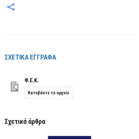
ΣΧΕΤΙΚΑ ΕΓΓΡΑΦΑ
Φ.Ε.Κ.
Κατεβάστε το αρχείο
Σχετικά άρθρα