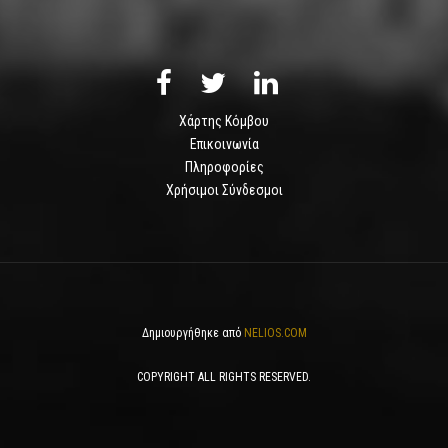
Χάρτης Κόμβου
Επικοινωνία
Πληροφορίες
Χρήσιμοι Σύνδεσμοι
Δημιουργήθηκε από
NELIOS.COM
COPYRIGHT ALL RIGHTS RESERVED.