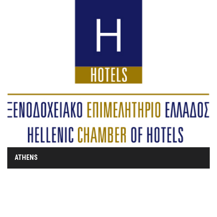
ATHENS