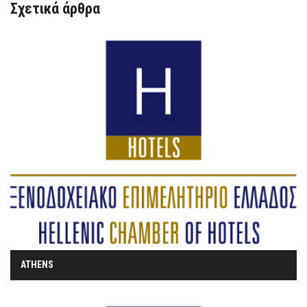
Σχετικά άρθρα
ATHENS