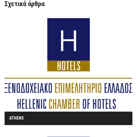
Σχετικά άρθρα
ATHENS