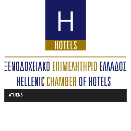
ATHENS