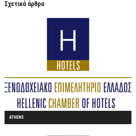
Σχετικά άρθρα
ATHENS