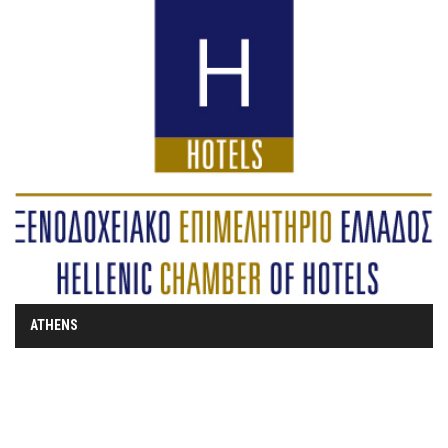
ATHENS