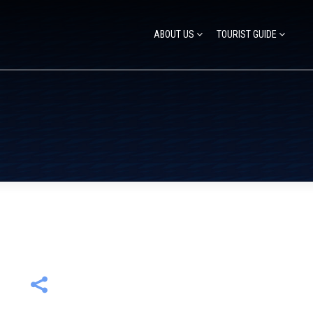
ABOUT US
TOURIST GUIDE