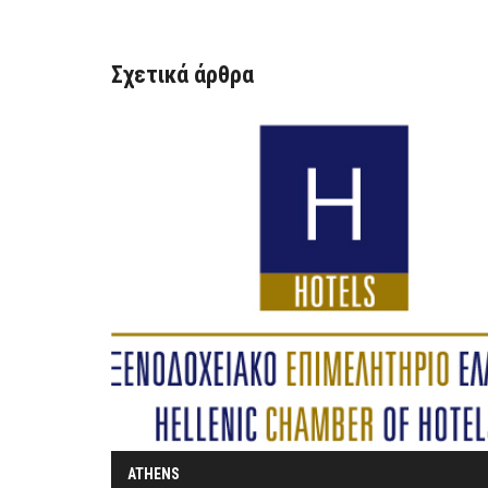
Σχετικά άρθρα
ATHENS