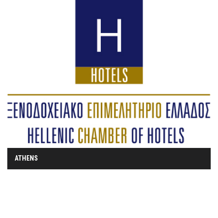
ATHENS