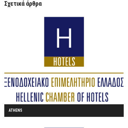
Σχετικά άρθρα
ATHENS