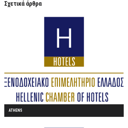
Σχετικά άρθρα
ATHENS