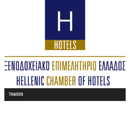
THASOS