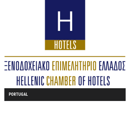
PORTUGAL