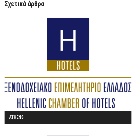
Σχετικά άρθρα
ATHENS