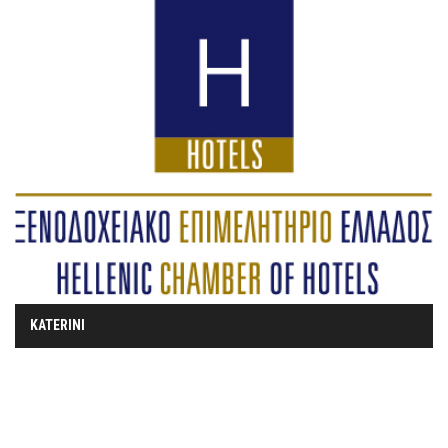
KATERINI