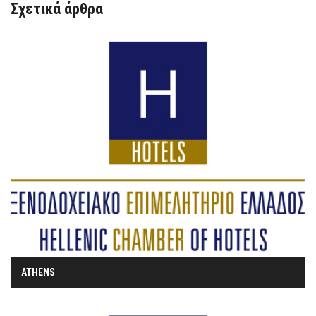
Σχετικά άρθρα
ATHENS