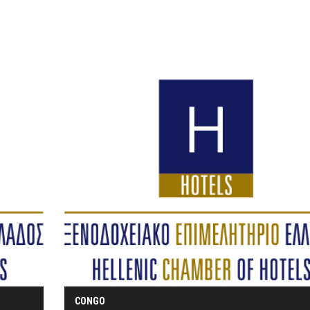
CONGO