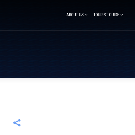
ABOUT US
TOURIST GUIDE