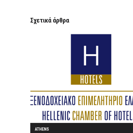
Σχετικά άρθρα
ATHENS