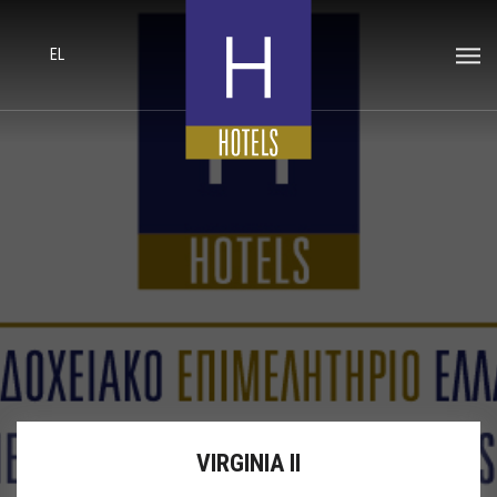
EL
VIRGINIA II